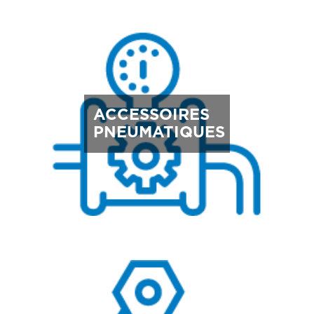
ACCESSOIRES
PNEUMATIQUES