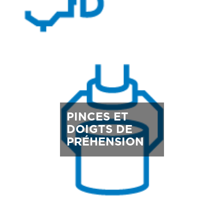
PINCES ET
DOIGTS DE
PRÉHENSION