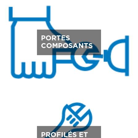
PORTES
COMPOSANTS
PROFILÉS ET