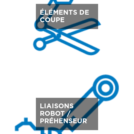
ÉLÉMENTS DE
COUPE
LIAISONS
ROBOT /
PRÉHENSEUR