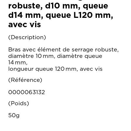
robuste, d10 mm, queue
d14 mm, queue L120 mm,
avec vis
Description
Bras avec élément de serrage robuste,
diamètre 10 mm, diamètre queue
14 mm,
longueur queue 120 mm, avec vis
Référence
0000063132
Poids
50g