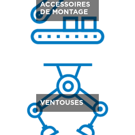
ACCESSOIRES
DE MONTAGE
VENTOUSES