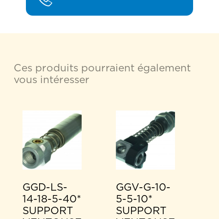
Ces produits pourraient également
vous intéresser
GGD-LS-
GGV-G-10-
14-18-5-40*
5-5-10*
SUPPORT
SUPPORT