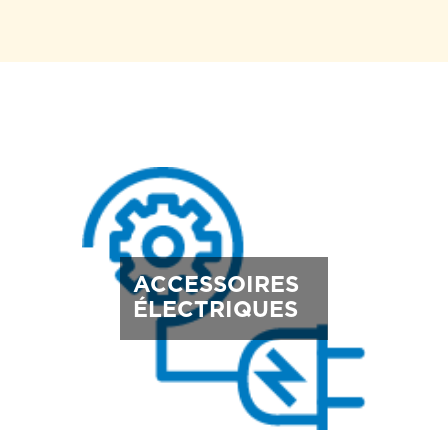
ACCESSOIRES
ÉLECTRIQUES