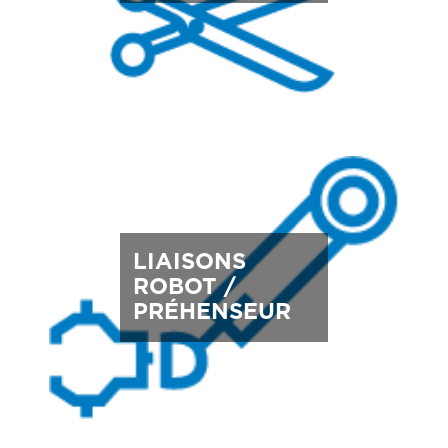
LIAISONS
ROBOT /
PRÉHENSEUR