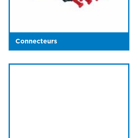
Connecteurs