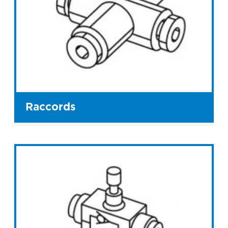
Raccords