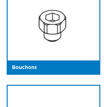
Bouchons