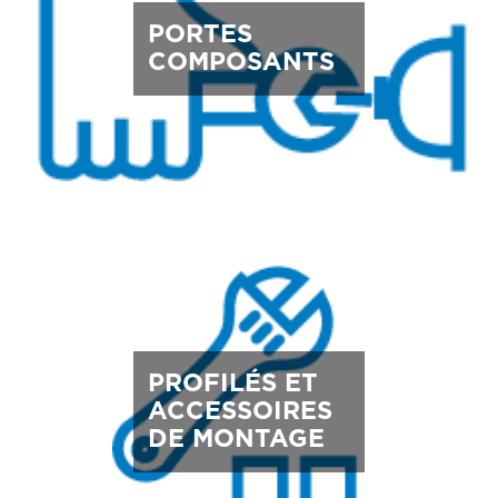
PORTES
COMPOSANTS
PROFILÉS ET
ACCESSOIRES
DE MONTAGE