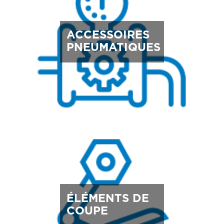
ACCESSOIRES
PNEUMATIQUES
ÉLÉMENTS DE
COUPE