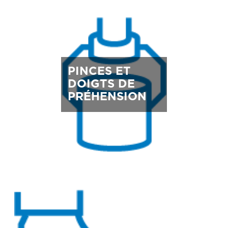
PINCES ET
DOIGTS DE
PRÉHENSION