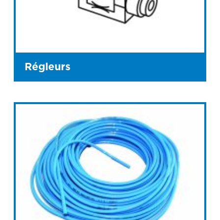
Régleurs