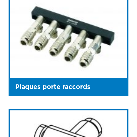
Plaques porte raccords