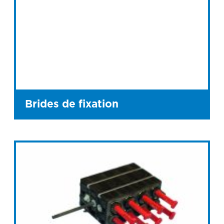
Brides de fixation