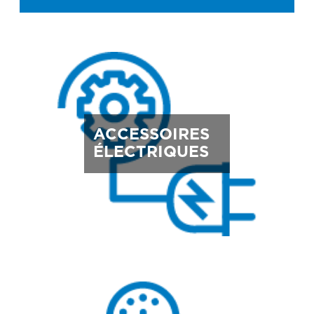
ACCESSOIRES
ÉLECTRIQUES