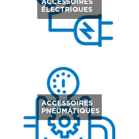
ACCESSOIRES
ÉLECTRIQUES
ACCESSOIRES
PNEUMATIQUES