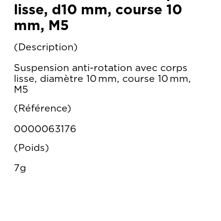
lisse, d10 mm, course 10
mm, M5
Description
Suspension anti-rotation avec corps
lisse, diamètre 10 mm, course 10 mm,
M5
Référence
0000063176
Poids
7g