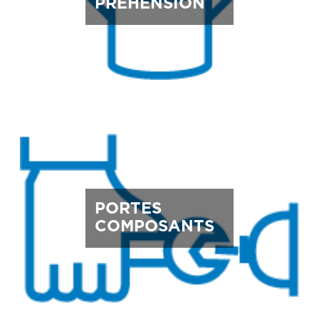
PRÉHENSION
PORTES
COMPOSANTS