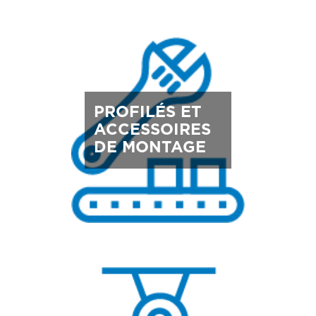
PROFILÉS ET
ACCESSOIRES
DE MONTAGE