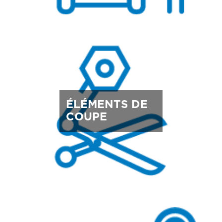
ÉLÉMENTS DE
COUPE