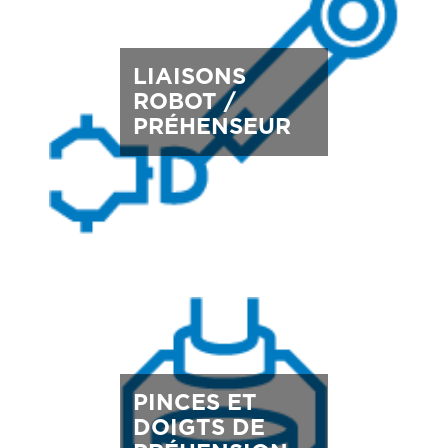
LIAISONS
ROBOT /
PRÉHENSEUR
PINCES ET
DOIGTS DE