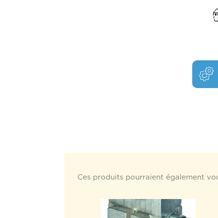
Ces produits pourraient également vou