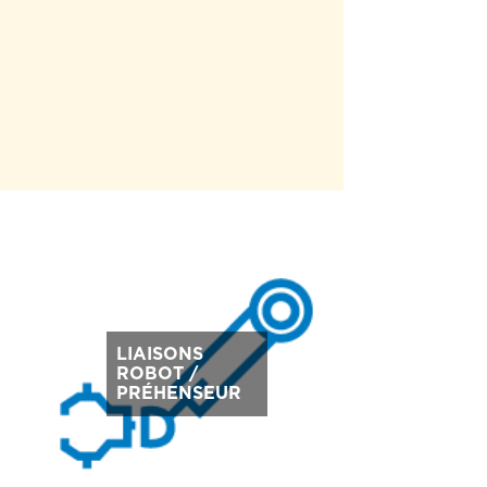
LIAISONS
ROBOT /
PRÉHENSEUR