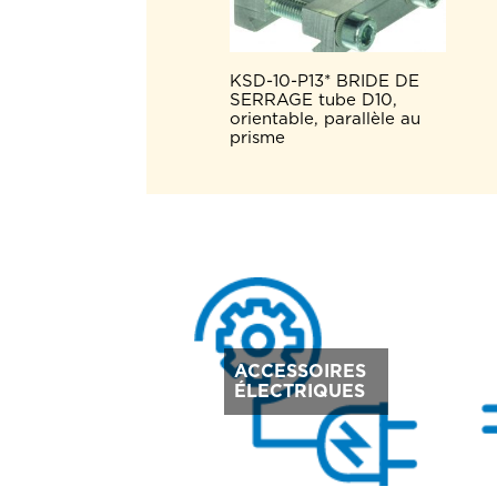
KSD-10-P13* BRIDE DE
SERRAGE tube D10,
orientable, parallèle au
prisme
ACCESSOIRES
ÉLECTRIQUES