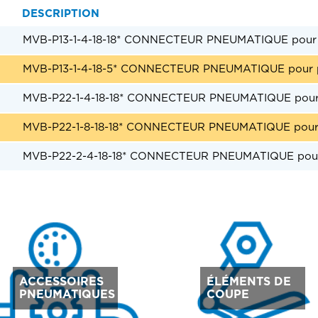
DESCRIPTION
MVB-P13-1-4-18-18* CONNECTEUR PNEUMATIQUE pour p
MVB-P13-1-4-18-5* CONNECTEUR PNEUMATIQUE pour pr
MVB-P22-1-4-18-18* CONNECTEUR PNEUMATIQUE pour p
MVB-P22-1-8-18-18* CONNECTEUR PNEUMATIQUE pour p
MVB-P22-2-4-18-18* CONNECTEUR PNEUMATIQUE pour 
ACCESSOIRES
ÉLÉMENTS DE
PNEUMATIQUES
COUPE