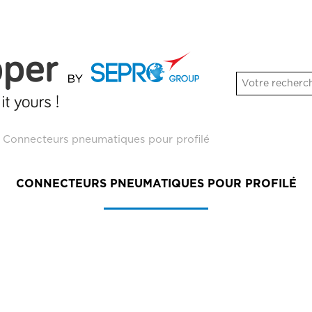
>
Connecteurs pneumatiques pour profilé
CONNECTEURS PNEUMATIQUES POUR PROFILÉ