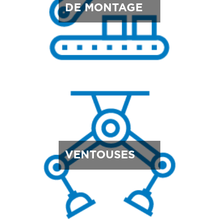
DE MONTAGE
VENTOUSES