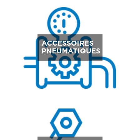
ACCESSOIRES
PNEUMATIQUES