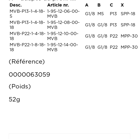
Desc.
Article nr.
A
B
C
X
MVB-P13-1-4-18-
1-95-12-06-00-
G1/8
M5
P13
SPP-18
5
MVB
MVB-P13-1-4-18-
1-95-12-08-00-
G1/8
G1/8
P13
SPP-18
18
MVB
MVB-P22-1-4-18-
1-95-12-10-00-
G1/8
G1/8
P22
MPP-30
18
MVB
MVB-P22-1-8-18-
1-95-12-14-00-
G1/8
G1/8
P22
MPP-30
18
MVB
Référence
0000063059
Poids
52g