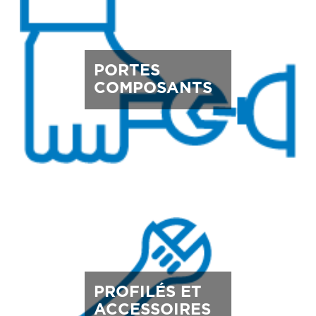
PORTES
COMPOSANTS
PROFILÉS ET
ACCESSOIRES