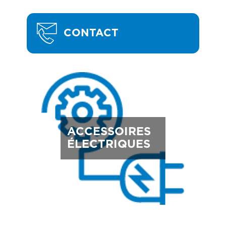
CONTACT
ACCESSOIRES
ÉLECTRIQUES