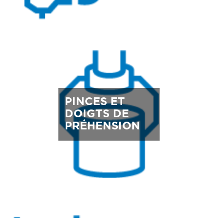
PINCES ET
DOIGTS DE
PRÉHENSION