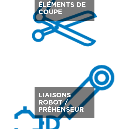
ÉLÉMENTS DE
COUPE
LIAISONS
ROBOT /
PRÉHENSEUR