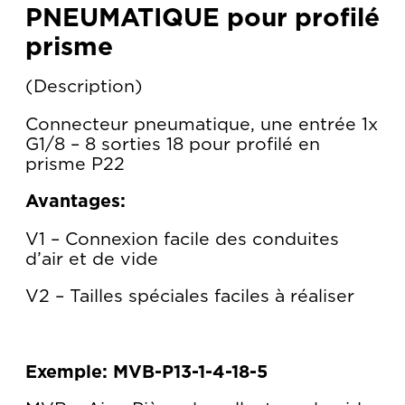
PNEUMATIQUE pour profilé
prisme
Description
Connecteur pneumatique, une entrée 1x
G1/8 – 8 sorties 18 pour profilé en
prisme P22
Avantages:
V1 – Connexion facile des conduites
d’air et de vide
V2 – Tailles spéciales faciles à réaliser
Exemple: MVB-P13-1-4-18-5