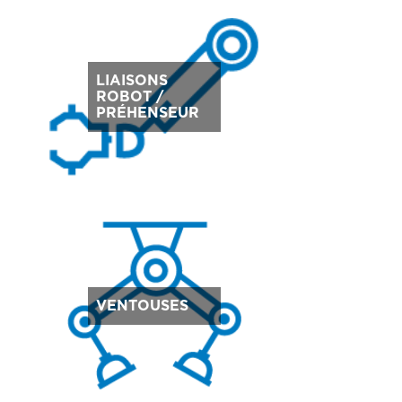
LIAISONS
ROBOT /
PRÉHENSEUR
VENTOUSES