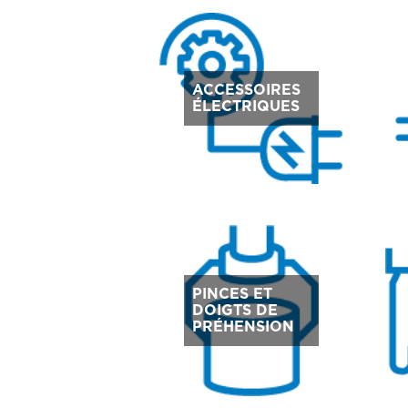
ACCESSOIRES
ÉLECTRIQUES
PINCES ET
DOIGTS DE
PRÉHENSION