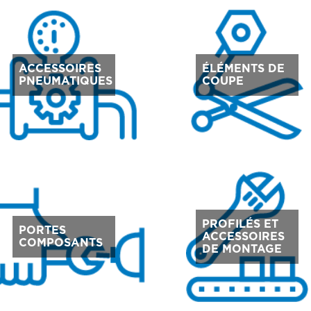
ACCESSOIRES
ÉLÉMENTS DE
PNEUMATIQUES
COUPE
PROFILÉS ET
PORTES
ACCESSOIRES
COMPOSANTS
DE MONTAGE