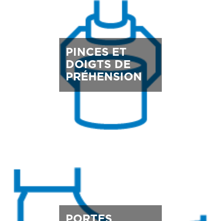
PINCES ET
DOIGTS DE
PRÉHENSION
PORTES