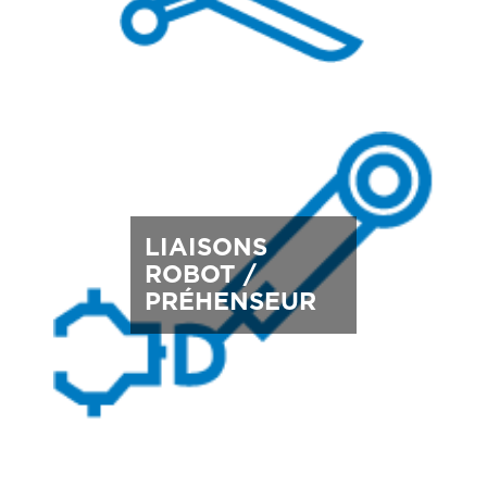
LIAISONS
ROBOT /
PRÉHENSEUR