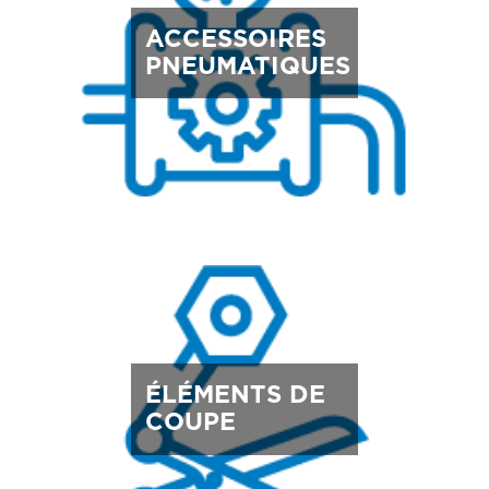
ACCESSOIRES
PNEUMATIQUES
ÉLÉMENTS DE
COUPE