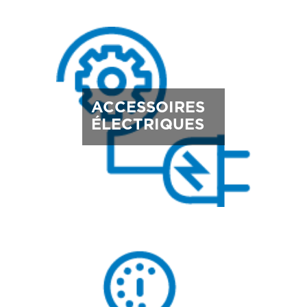
ACCESSOIRES
ÉLECTRIQUES