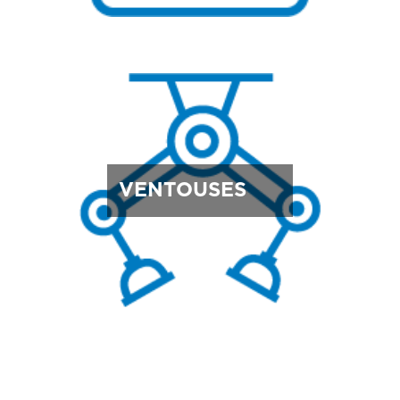
VENTOUSES