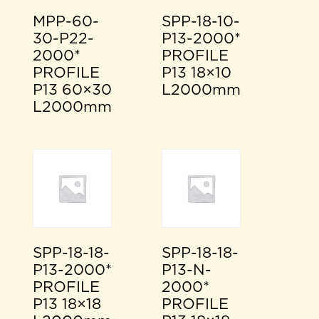
MPP-60-
SPP-18-10-
30-P22-
P13-2000*
2000*
PROFILE
PROFILE
P13 18×10
P13 60×30
L2000mm
L2000mm
SPP-18-18-
SPP-18-18-
P13-2000*
P13-N-
PROFILE
2000*
P13 18×18
PROFILE