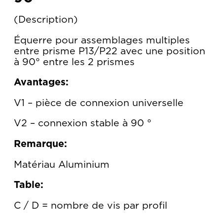
Description
Équerre pour assemblages multiples
entre prisme P13/P22 avec une position
à 90° entre les 2 prismes
Avantages:
V1 – pièce de connexion universelle
V2 – connexion stable à 90 °
Remarque:
Matériau Aluminium
Table:
C / D = nombre de vis par profil