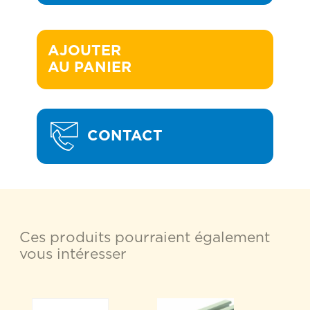
AJOUTER 

AU PANIER
CONTACT
Ces produits pourraient également
vous intéresser