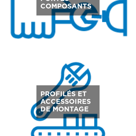
COMPOSANTS
PROFILÉS ET
ACCESSOIRES
DE MONTAGE