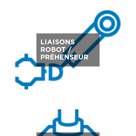
LIAISONS
ROBOT /
PRÉHENSEUR