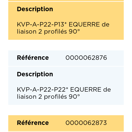
KVP-A-P22-P13* EQUERRE de
liaison 2 profilés 90°
0000062876
KVP-A-P22-P22* EQUERRE de
liaison 2 profilés 90°
0000062873