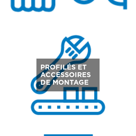
PROFILÉS ET
ACCESSOIRES
DE MONTAGE