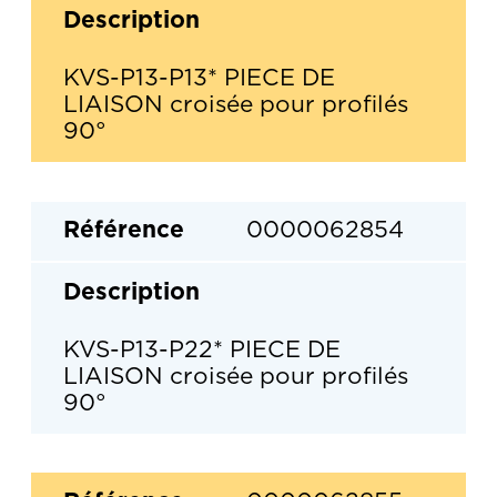
KVS-P13-P13* PIECE DE
LIAISON croisée pour profilés
90°
0000062854
KVS-P13-P22* PIECE DE
LIAISON croisée pour profilés
90°