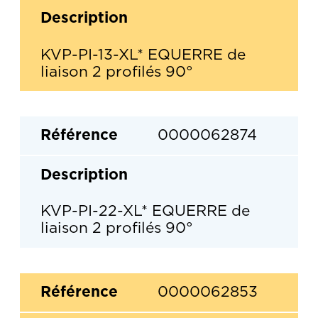
KVP-PI-13-XL* EQUERRE de
liaison 2 profilés 90°
0000062874
KVP-PI-22-XL* EQUERRE de
liaison 2 profilés 90°
0000062853