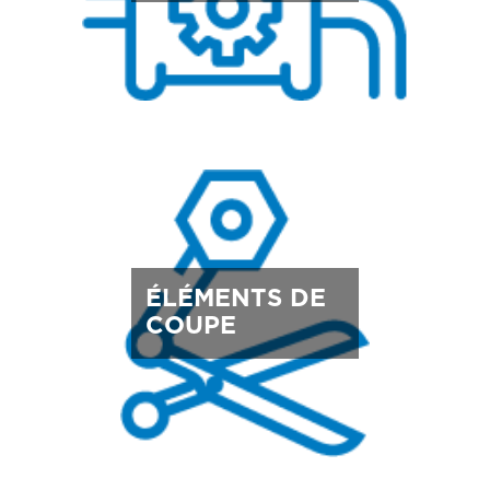
ÉLÉMENTS DE
COUPE