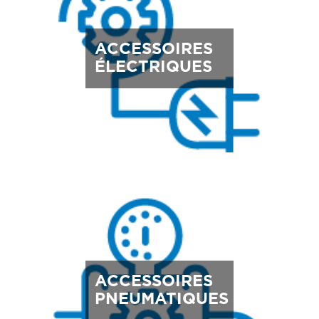
ACCESSOIRES
ÉLECTRIQUES
ACCESSOIRES
PNEUMATIQUES