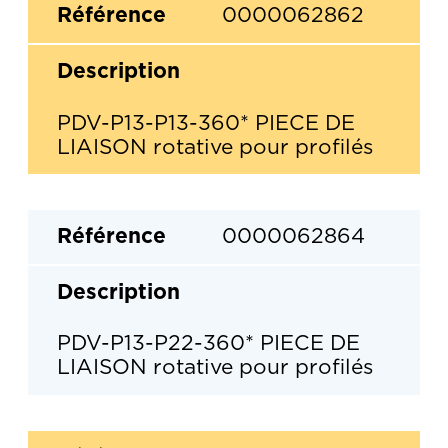
0000062862
PDV-P13-P13-360* PIECE DE
LIAISON rotative pour profilés
0000062864
PDV-P13-P22-360* PIECE DE
LIAISON rotative pour profilés