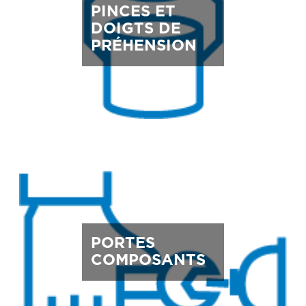
PINCES ET
DOIGTS DE
PRÉHENSION
PORTES
COMPOSANTS