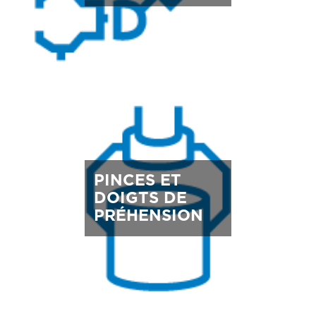
PINCES ET
DOIGTS DE
PRÉHENSION