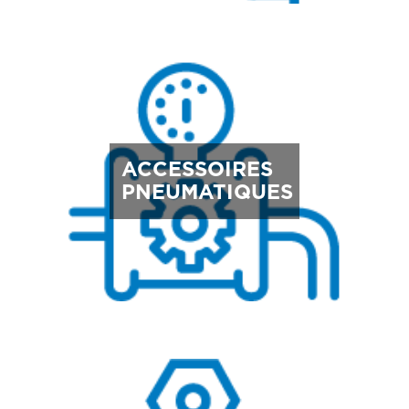
ACCESSOIRES
PNEUMATIQUES