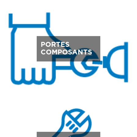
PORTES
COMPOSANTS