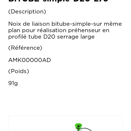
Description
Noix de liaison bitube-simple-sur même
plan pour réalisation préhenseur en
profilé tube D20 serrage large
Référence
AMK00000AD
Poids
91g