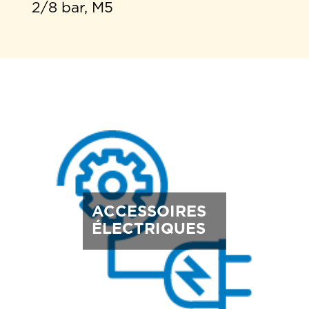
2/8 bar, M5
ACCESSOIRES
ÉLECTRIQUES