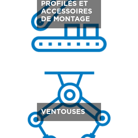
PROFILÉS ET
ACCESSOIRES
DE MONTAGE
VENTOUSES