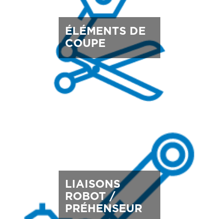
ÉLÉMENTS DE
COUPE
LIAISONS
ROBOT /
PRÉHENSEUR