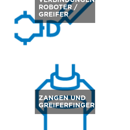
ROBOTER /
GREIFER
ZANGEN UND
GREIFERFINGER