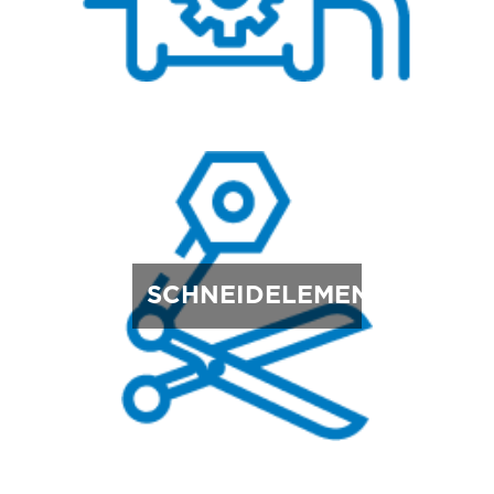
SCHNEIDELEMENTE