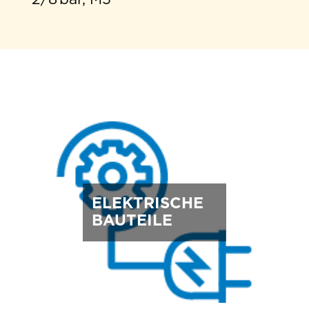
ELEKTRISCHE
BAUTEILE