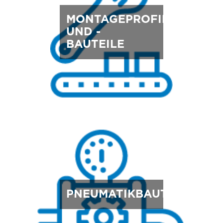
MONTAGEPROFILE
UND -
BAUTEILE
PNEUMATIKBAUTEILE