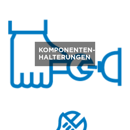
KOMPONENTEN-
HALTERUNGEN