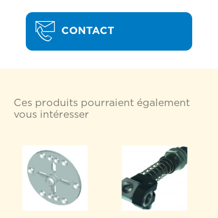
CONTACT
Ces produits pourraient également
vous intéresser