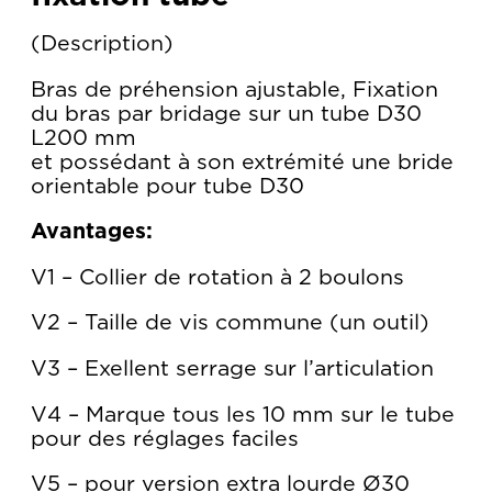
Description
Bras de préhension ajustable, Fixation
du bras par bridage sur un tube D30
L200 mm
et possédant à son extrémité une bride
orientable pour tube D30
Avantages:
V1 – Collier de rotation à 2 boulons
V2 – Taille de vis commune (un outil)
V3 – Exellent serrage sur l’articulation
V4 – Marque tous les 10 mm sur le tube
pour des réglages faciles
V5 – pour version extra lourde Ø30