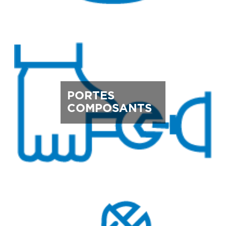
PORTES
COMPOSANTS