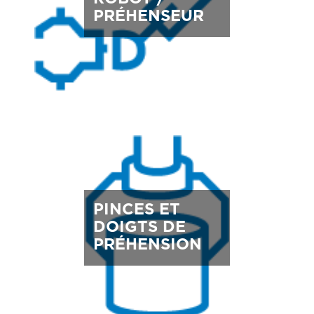
PRÉHENSEUR
PINCES ET
DOIGTS DE
PRÉHENSION