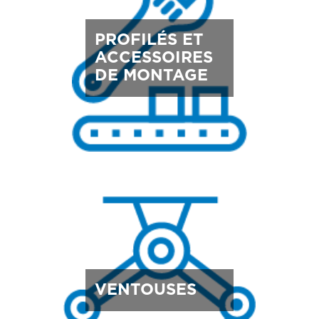
PROFILÉS ET
ACCESSOIRES
DE MONTAGE
VENTOUSES