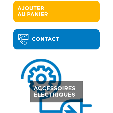
AJOUTER 

AU PANIER
CONTACT
ACCESSOIRES
ÉLECTRIQUES