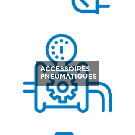
ACCESSOIRES
PNEUMATIQUES