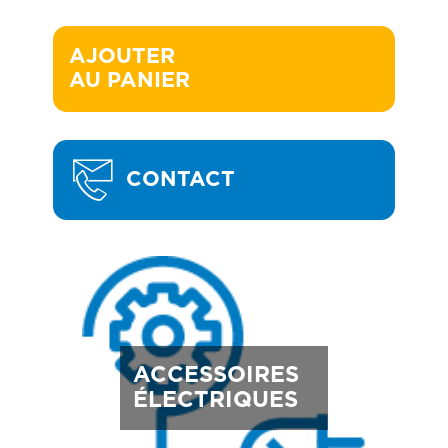
AJOUTER 

AU PANIER
CONTACT
ACCESSOIRES
ÉLECTRIQUES