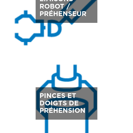
ROBOT /
PRÉHENSEUR
PINCES ET
DOIGTS DE
PRÉHENSION