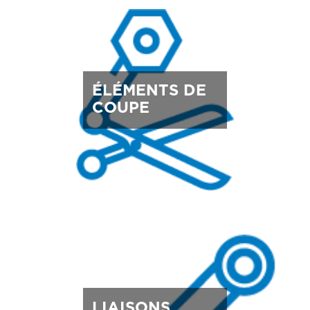
ÉLÉMENTS DE
COUPE
LIAISONS