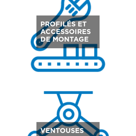
PROFILÉS ET
ACCESSOIRES
DE MONTAGE
VENTOUSES