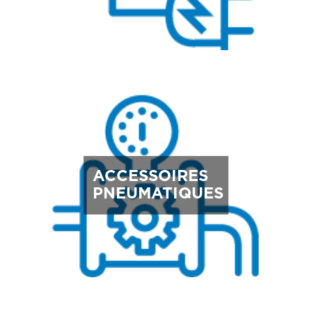
ACCESSOIRES
PNEUMATIQUES