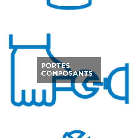
PORTES
COMPOSANTS