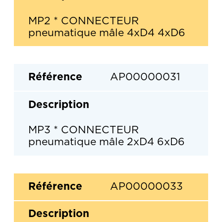
MP2 * CONNECTEUR
pneumatique mâle 4xD4 4xD6
AP00000031
MP3 * CONNECTEUR
pneumatique mâle 2xD4 6xD6
AP00000033