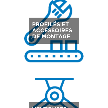
PROFILÉS ET
ACCESSOIRES
DE MONTAGE