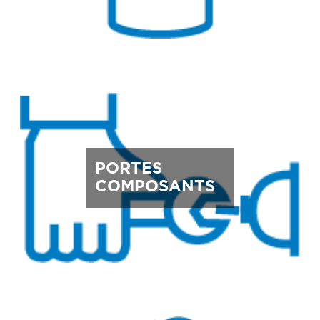
PORTES
COMPOSANTS