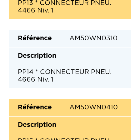
PP13 * CONNECTEUR PNEU.
4466 Niv. 1
AM50WN0310
PP14 * CONNECTEUR PNEU.
4666 Niv. 1
AM50WN0410