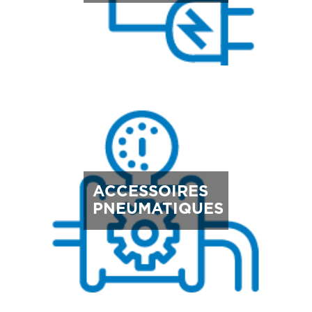
ACCESSOIRES
PNEUMATIQUES