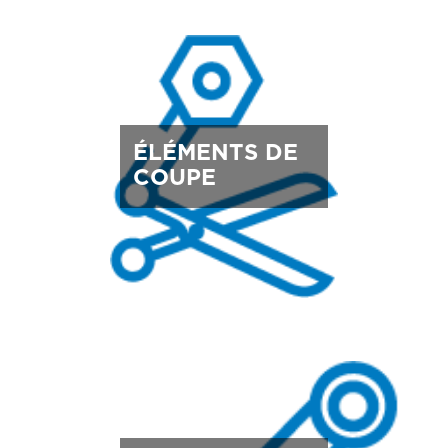
ÉLÉMENTS DE
COUPE