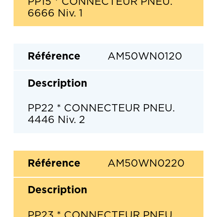
PP15 * CONNECTEUR PNEU.
6666 Niv. 1
AM50WN0120
PP22 * CONNECTEUR PNEU.
4446 Niv. 2
AM50WN0220
PP23 * CONNECTEUR PNEU.