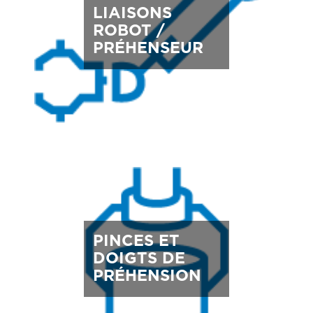
LIAISONS
ROBOT /
PRÉHENSEUR
PINCES ET
DOIGTS DE
PRÉHENSION