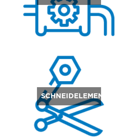
SCHNEIDELEMENTE