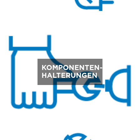
KOMPONENTEN-
HALTERUNGEN