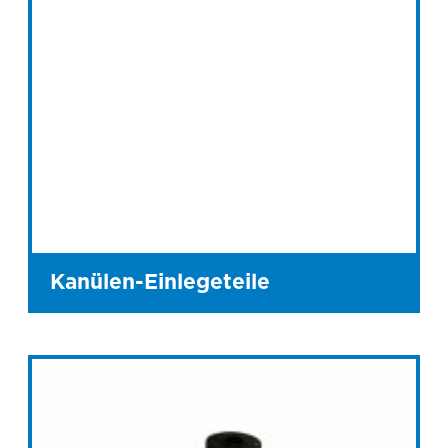
Kanülen-Einlegeteile