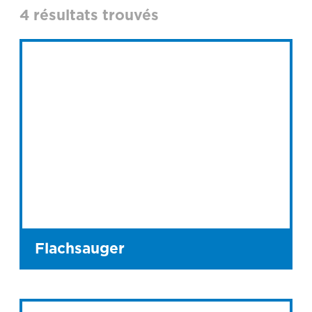
4 résultats trouvés
Flachsauger