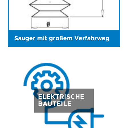
Sauger mit großem Verfahrweg
ELEKTRISCHE
BAUTEILE