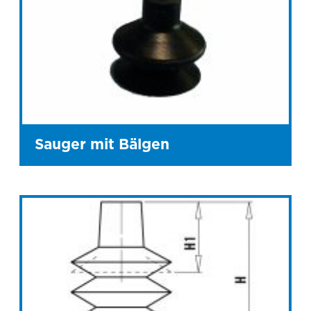
Sauger mit Bälgen