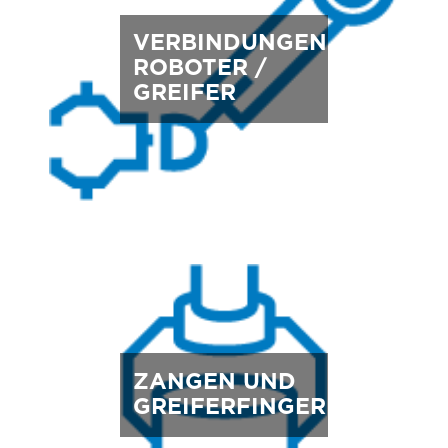
VERBINDUNGEN
ROBOTER /
GREIFER
ZANGEN UND
GREIFERFINGER