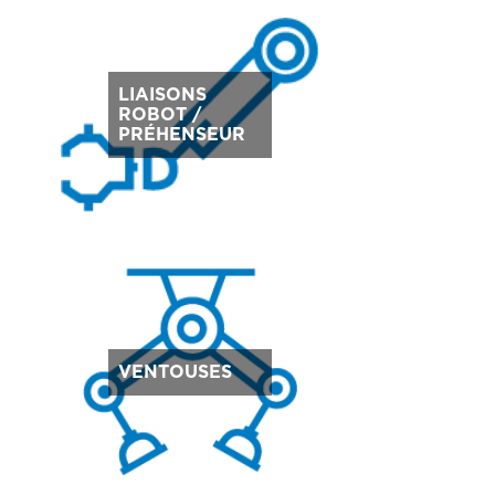
LIAISONS
ROBOT /
PRÉHENSEUR
VENTOUSES