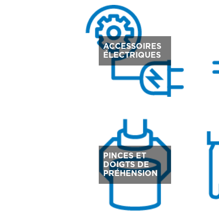
ACCESSOIRES
ÉLECTRIQUES
PINCES ET
DOIGTS DE
PRÉHENSION