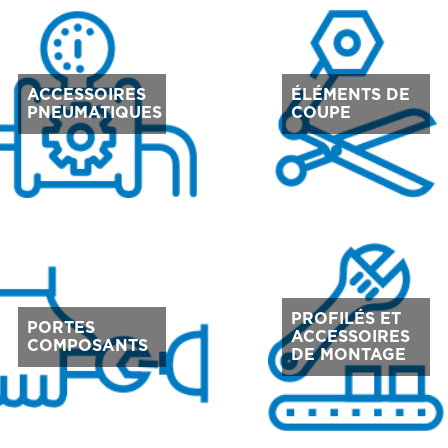
ACCESSOIRES
ÉLÉMENTS DE
PNEUMATIQUES
COUPE
PROFILÉS ET
PORTES
ACCESSOIRES
COMPOSANTS
DE MONTAGE