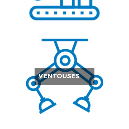
VENTOUSES