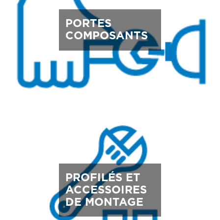
PORTES
COMPOSANTS
PROFILÉS ET
ACCESSOIRES
DE MONTAGE