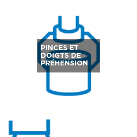
PINCES ET
DOIGTS DE
PRÉHENSION