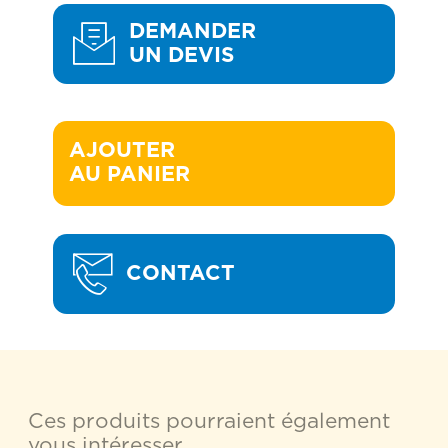
DEMANDER
UN DEVIS
AJOUTER 

AU PANIER
CONTACT
Ces produits pourraient également
vous intéresser