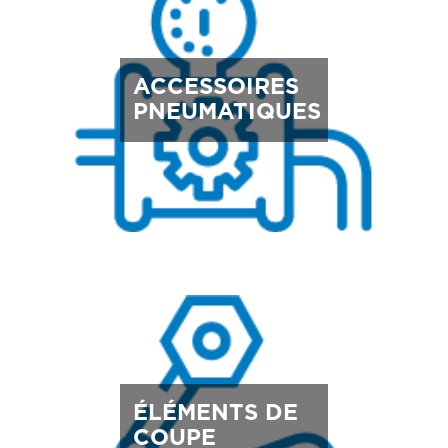
ACCESSOIRES
PNEUMATIQUES
ÉLÉMENTS DE
COUPE