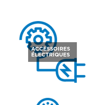
ACCESSOIRES
ÉLECTRIQUES