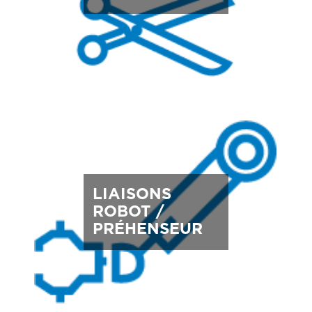
LIAISONS
ROBOT /
PRÉHENSEUR