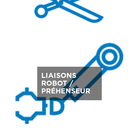
LIAISONS
ROBOT /
PRÉHENSEUR