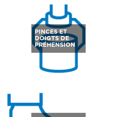
PINCES ET
DOIGTS DE
PRÉHENSION