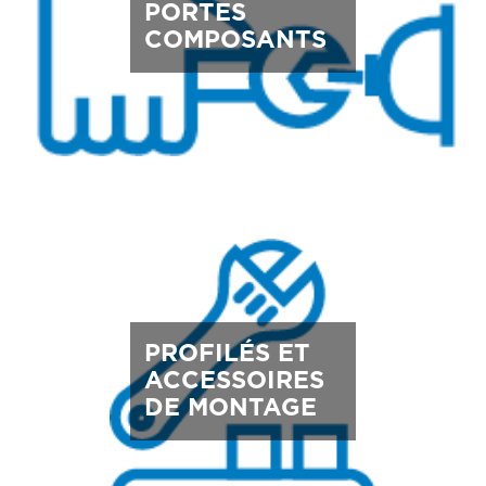
PORTES
COMPOSANTS
PROFILÉS ET
ACCESSOIRES
DE MONTAGE