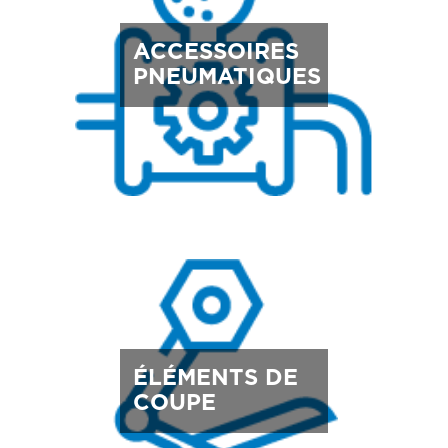
ACCESSOIRES
PNEUMATIQUES
ÉLÉMENTS DE
COUPE