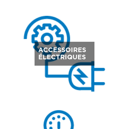
ACCESSOIRES
ÉLECTRIQUES