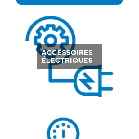
ACCESSOIRES
ÉLECTRIQUES