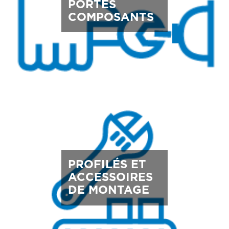
PORTES
COMPOSANTS
PROFILÉS ET
ACCESSOIRES
DE MONTAGE