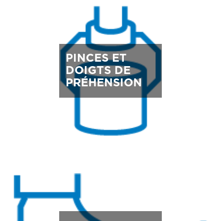
PINCES ET
DOIGTS DE
PRÉHENSION