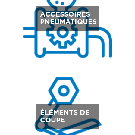
ACCESSOIRES
PNEUMATIQUES
ÉLÉMENTS DE
COUPE