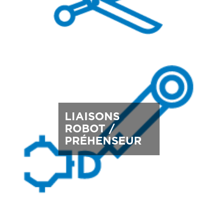
LIAISONS
ROBOT /
PRÉHENSEUR