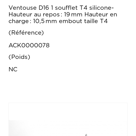
Ventouse D16 1 soufflet T4 silicone-
Hauteur au repos : 19 mm Hauteur en
charge : 10,5 mm embout taille T4
Référence
ACK0000078
Poids
NC