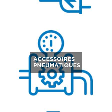
ACCESSOIRES
PNEUMATIQUES