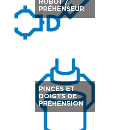
ROBOT /
PRÉHENSEUR
PINCES ET
DOIGTS DE
PRÉHENSION