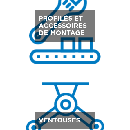
PROFILÉS ET
ACCESSOIRES
DE MONTAGE
VENTOUSES