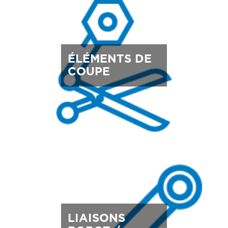
ÉLÉMENTS DE
COUPE
LIAISONS