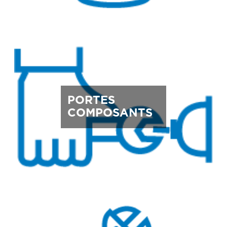
PORTES
COMPOSANTS