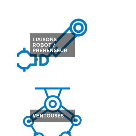
LIAISONS
ROBOT /
PRÉHENSEUR
VENTOUSES