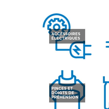
ACCESSOIRES
ÉLECTRIQUES
PINCES ET
DOIGTS DE
PRÉHENSION