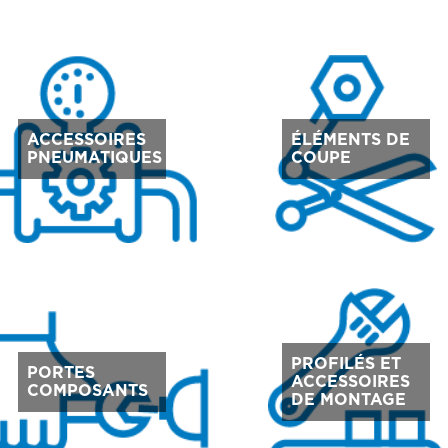
ACCESSOIRES
ÉLÉMENTS DE
PNEUMATIQUES
COUPE
PROFILÉS ET
PORTES
ACCESSOIRES
COMPOSANTS
DE MONTAGE