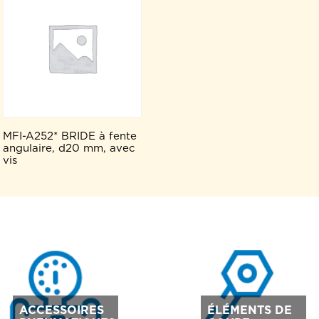
MFI-A252* BRIDE à fente
angulaire, d20 mm, avec
vis
ACCESSOIRES
ÉLÉMENTS DE