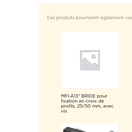
Ces produits pourraient également vou
MFI-A13* BRIDE pour
fixation en croix de
profils, 25/50 mm, avec
vis