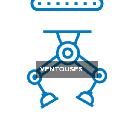
VENTOUSES