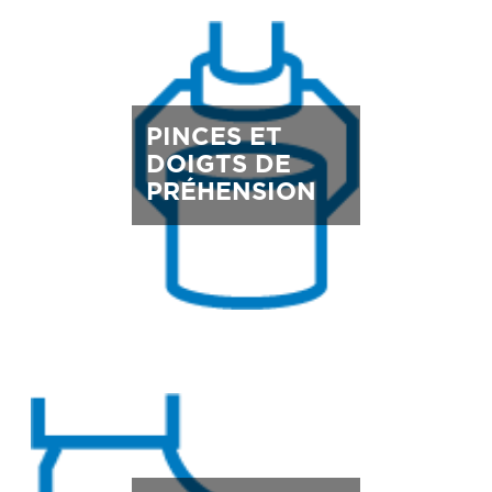
PINCES ET
DOIGTS DE
PRÉHENSION