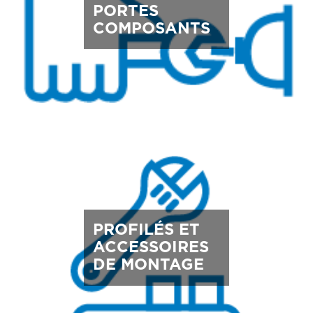
PORTES
COMPOSANTS
PROFILÉS ET
ACCESSOIRES
DE MONTAGE