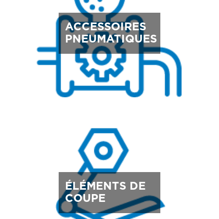
ACCESSOIRES
PNEUMATIQUES
ÉLÉMENTS DE
COUPE