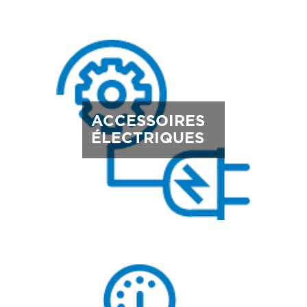
ACCESSOIRES
ÉLECTRIQUES