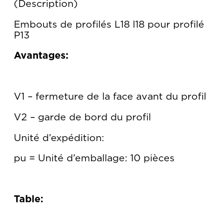
Description
Embouts de profilés L18 l18 pour profilé
P13
Avantages:
V1 – fermeture de la face avant du profil
V2 – garde de bord du profil
Unité d’expédition:
pu = Unité d’emballage: 10 pièces
Table: