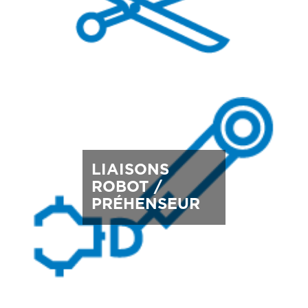
LIAISONS
ROBOT /
PRÉHENSEUR