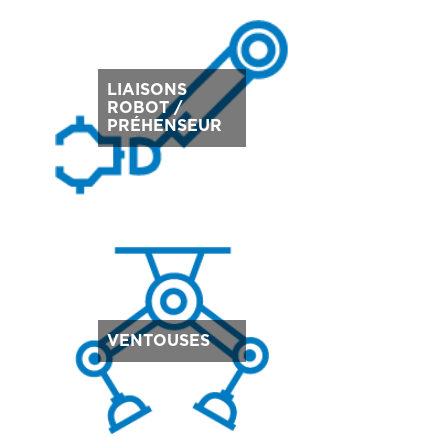
LIAISONS
ROBOT /
PRÉHENSEUR
VENTOUSES