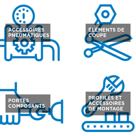
ACCESSOIRES
ÉLÉMENTS DE
PNEUMATIQUES
COUPE
PROFILÉS ET
PORTES
ACCESSOIRES
COMPOSANTS
DE MONTAGE