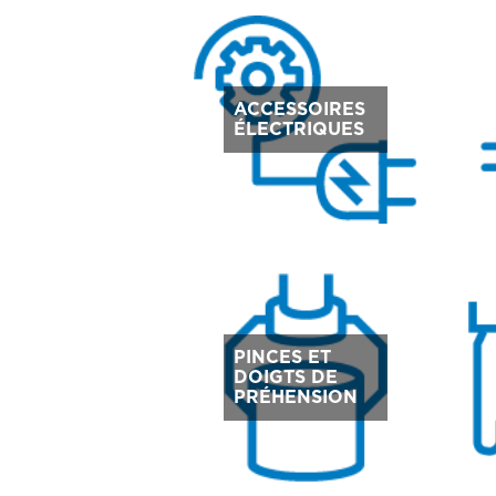
ACCESSOIRES
ÉLECTRIQUES
PINCES ET
DOIGTS DE
PRÉHENSION