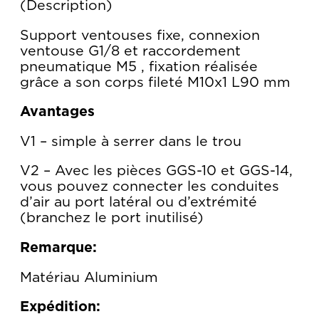
Description
Support ventouses fixe, connexion
ventouse G1/8 et raccordement
pneumatique M5 , fixation réalisée
grâce a son corps fileté M10x1 L90 mm
Avantages
V1 – simple à serrer dans le trou
V2 – Avec les pièces GGS-10 et GGS-14,
vous pouvez connecter les conduites
d’air au port latéral ou d’extrémité
(branchez le port inutilisé)
Remarque:
Matériau Aluminium
Expédition: