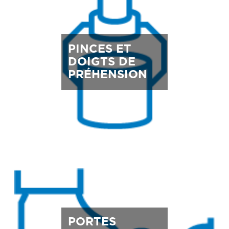
PINCES ET
DOIGTS DE
PRÉHENSION
PORTES