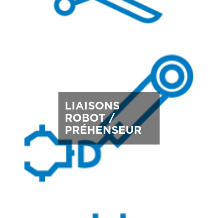
LIAISONS
ROBOT /
PRÉHENSEUR