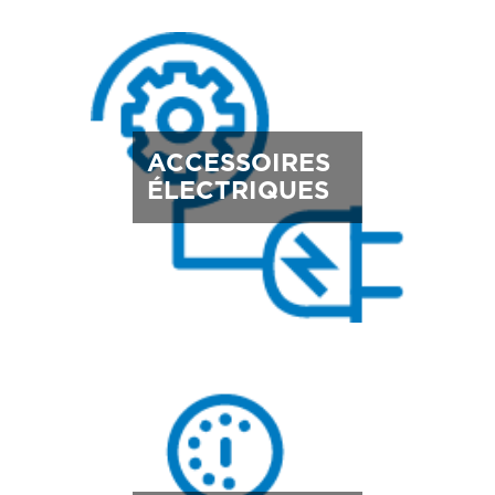
ACCESSOIRES
ÉLECTRIQUES