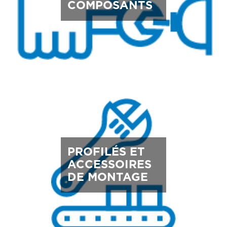
COMPOSANTS
PROFILÉS ET
ACCESSOIRES
DE MONTAGE