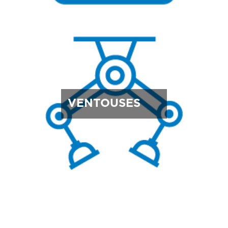
VENTOUSES