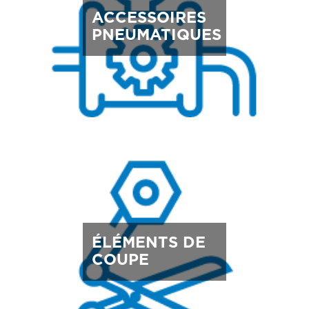
ACCESSOIRES
PNEUMATIQUES
ÉLÉMENTS DE
COUPE