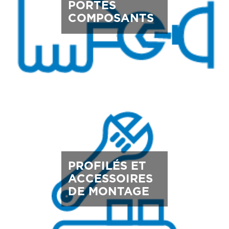
PORTES
COMPOSANTS
PROFILÉS ET
ACCESSOIRES
DE MONTAGE