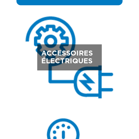
ACCESSOIRES
ÉLECTRIQUES