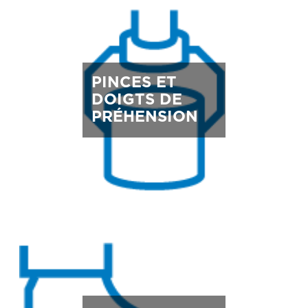
PINCES ET
DOIGTS DE
PRÉHENSION