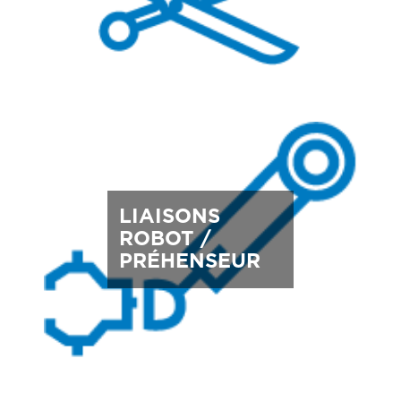
LIAISONS
ROBOT /
PRÉHENSEUR