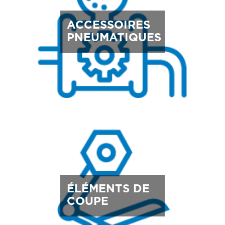
ACCESSOIRES
PNEUMATIQUES
ÉLÉMENTS DE
COUPE