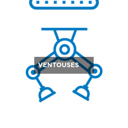
VENTOUSES