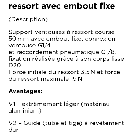
ressort avec embout fixe
Description
Support ventouses à ressort course
50 mm avec embout fixe, connexion
ventouse G1/4
et raccordement pneumatique G1/8,
fixation réalisée grâce à son corps lisse
D20.
Force initiale du ressort 3,5 N et force
du ressort maximale 19 N
Avantages:
V1 – extrêmement léger (matériau
aluminium)
V2 – Guide (tube et tige) à revêtement
dur