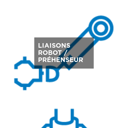
LIAISONS
ROBOT /
PRÉHENSEUR