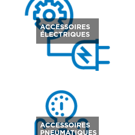
ACCESSOIRES
ÉLECTRIQUES
ACCESSOIRES
PNEUMATIQUES