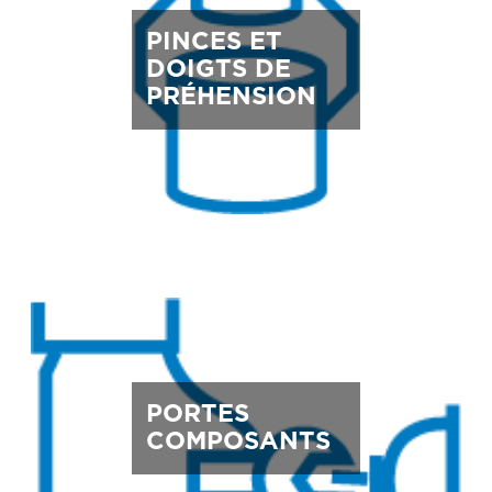
PINCES ET
DOIGTS DE
PRÉHENSION
PORTES
COMPOSANTS