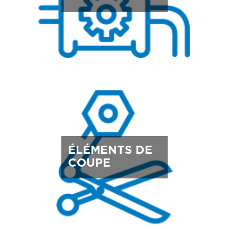
ÉLÉMENTS DE
COUPE