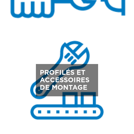
PROFILÉS ET
ACCESSOIRES
DE MONTAGE