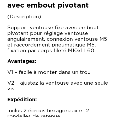
avec embout pivotant
Description
Support ventouse fixe avec embout
pivotant pour réglage ventouse
angulairement, connexion ventouse M5
et raccordement pneumatique M5,
fixation par corps fileté M10x1 L60
Avantages:
V1 – facile à monter dans un trou
V2 – ajustez la ventouse avec une seule
vis
Expédition:
Inclus 2 écrous hexagonaux et 2
rondelles de retenue