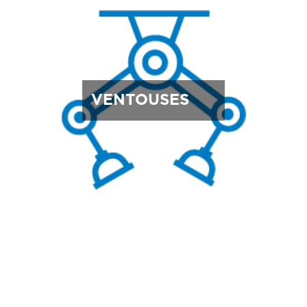
VENTOUSES