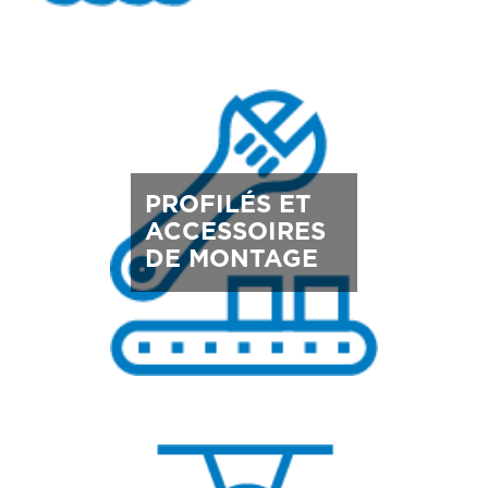
PROFILÉS ET
ACCESSOIRES
DE MONTAGE