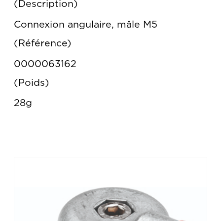
Description
Connexion angulaire, mâle M5
Référence
0000063162
Poids
28g