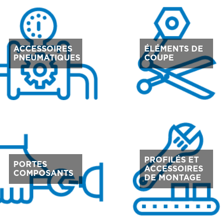
ACCESSOIRES
ÉLÉMENTS DE
PNEUMATIQUES
COUPE
PROFILÉS ET
PORTES
ACCESSOIRES
COMPOSANTS
DE MONTAGE