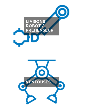
LIAISONS
ROBOT /
PRÉHENSEUR
VENTOUSES