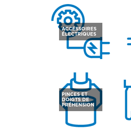
ACCESSOIRES
ÉLECTRIQUES
PINCES ET
DOIGTS DE
PRÉHENSION