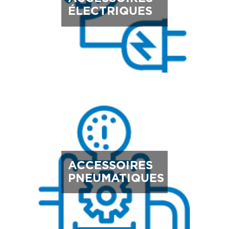
ÉLECTRIQUES
ACCESSOIRES
PNEUMATIQUES