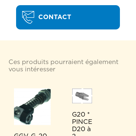
CONTACT
Ces produits pourraient également
vous intéresser
G20 *
PINCE
D20 à