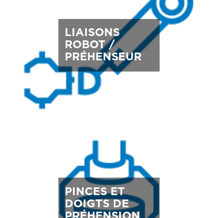
LIAISONS
ROBOT /
PRÉHENSEUR
PINCES ET
DOIGTS DE
PRÉHENSION