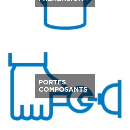
PORTES
COMPOSANTS