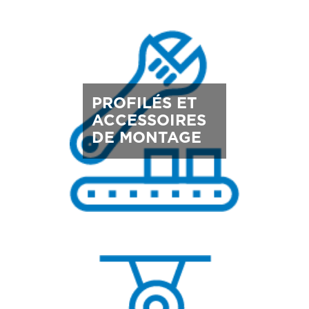
PROFILÉS ET
ACCESSOIRES
DE MONTAGE