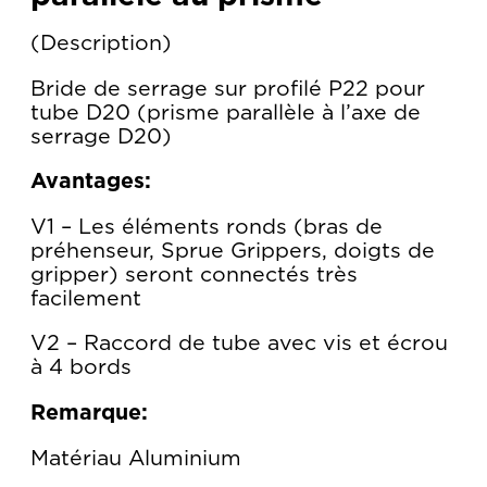
Description
Bride de serrage sur profilé P22 pour
tube D20 (prisme parallèle à l’axe de
serrage D20)
Avantages:
V1 – Les éléments ronds (bras de
préhenseur, Sprue Grippers, doigts de
gripper) seront connectés très
facilement
V2 – Raccord de tube avec vis et écrou
à 4 bords
Remarque:
Matériau Aluminium