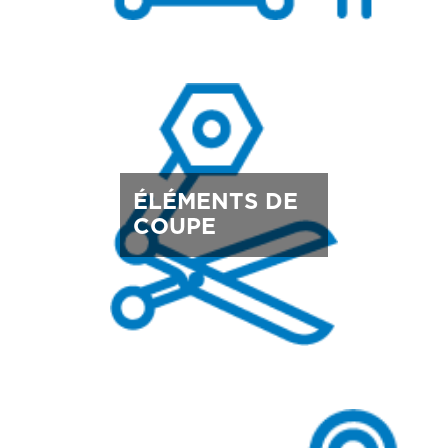
ÉLÉMENTS DE
COUPE