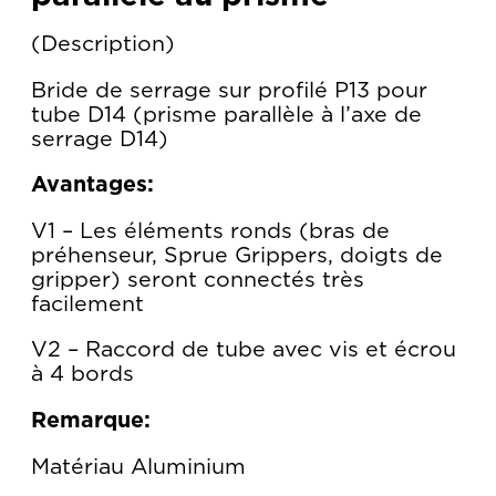
Description
Bride de serrage sur profilé P13 pour
tube D14 (prisme parallèle à l’axe de
serrage D14)
Avantages:
V1 – Les éléments ronds (bras de
préhenseur, Sprue Grippers, doigts de
gripper) seront connectés très
facilement
V2 – Raccord de tube avec vis et écrou
à 4 bords
Remarque:
Matériau Aluminium