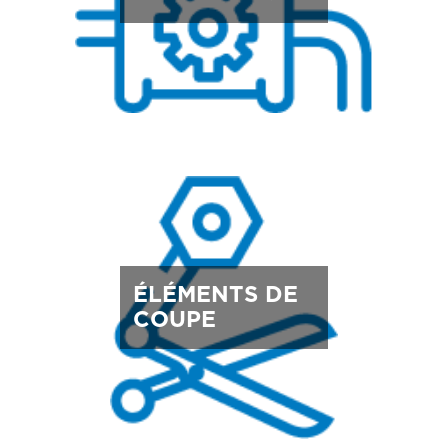
ÉLÉMENTS DE
COUPE