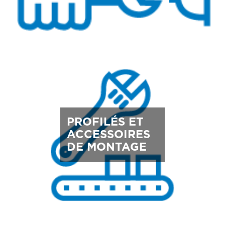
PROFILÉS ET
ACCESSOIRES
DE MONTAGE