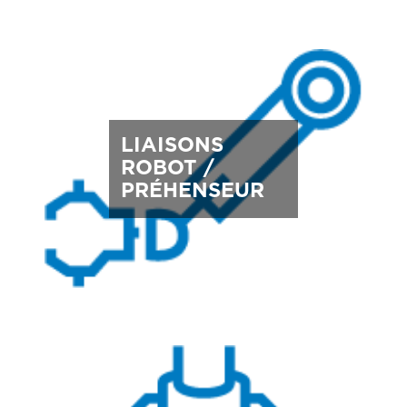
LIAISONS
ROBOT /
PRÉHENSEUR