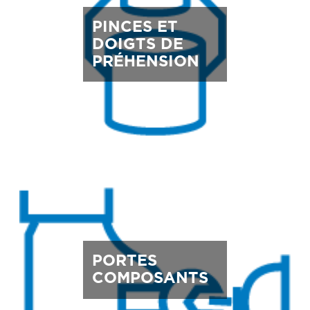
PINCES ET
DOIGTS DE
PRÉHENSION
PORTES
COMPOSANTS