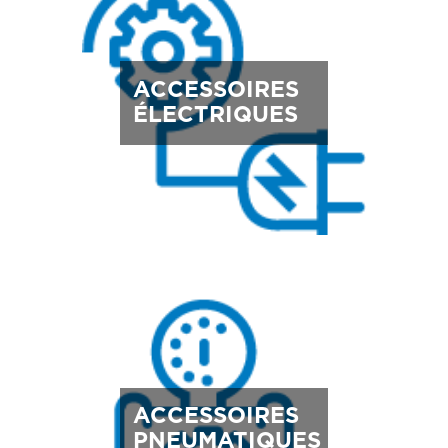
ACCESSOIRES
ÉLECTRIQUES
ACCESSOIRES
PNEUMATIQUES