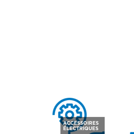
ACCESSOIRES
ÉLECTRIQUES