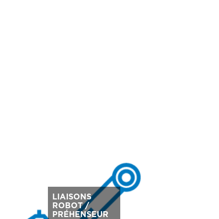
LIAISONS
ROBOT /
PRÉHENSEUR