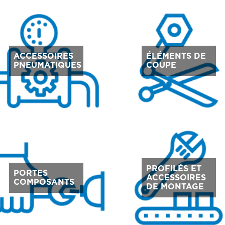
ACCESSOIRES
ÉLÉMENTS DE
PNEUMATIQUES
COUPE
PROFILÉS ET
PORTES
ACCESSOIRES
COMPOSANTS
DE MONTAGE