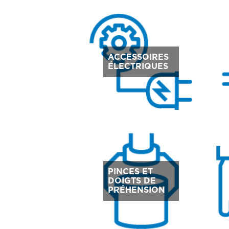
ACCESSOIRES
ÉLECTRIQUES
PINCES ET
DOIGTS DE
PRÉHENSION