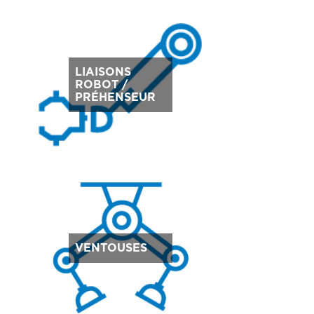
LIAISONS
ROBOT /
PRÉHENSEUR
VENTOUSES