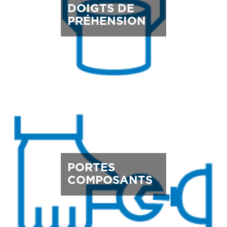
DOIGTS DE
PRÉHENSION
PORTES
COMPOSANTS