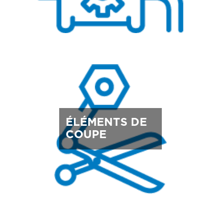
ÉLÉMENTS DE
COUPE