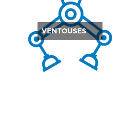
VENTOUSES