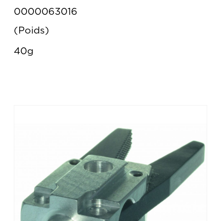
0000063016
Poids
40g