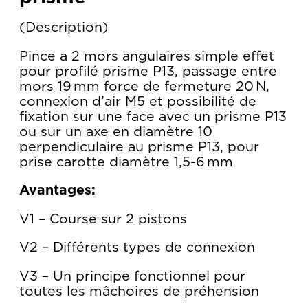
Description
Pince a 2 mors angulaires simple effet
pour profilé prisme P13, passage entre
mors 19 mm force de fermeture 20 N,
connexion d’air M5 et possibilité de
fixation sur une face avec un prisme P13
ou sur un axe en diamètre 10
perpendiculaire au prisme P13, pour
prise carotte diamètre 1,5-6 mm
Avantages:
V1 – Course sur 2 pistons
V2 – Différents types de connexion
V3 – Un principe fonctionnel pour
toutes les mâchoires de préhension