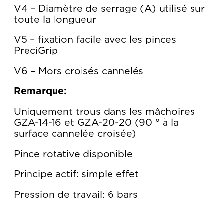
V4 – Diamètre de serrage (A) utilisé sur
toute la longueur
V5 – fixation facile avec les pinces
PreciGrip
V6 – Mors croisés cannelés
Remarque:
Uniquement trous dans les mâchoires
GZA-14-16 et GZA-20-20 (90 ° à la
surface cannelée croisée)
Pince rotative disponible
Principe actif: simple effet
Pression de travail: 6 bars