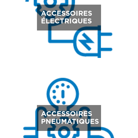
ACCESSOIRES
ÉLECTRIQUES
ACCESSOIRES
PNEUMATIQUES