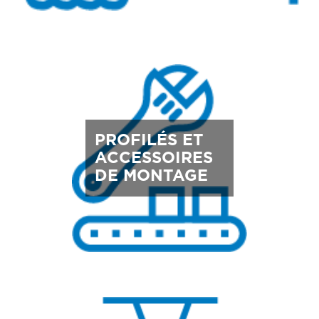
PROFILÉS ET
ACCESSOIRES
DE MONTAGE