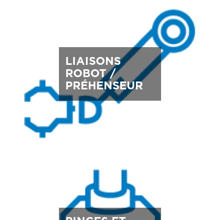
LIAISONS
ROBOT /
PRÉHENSEUR