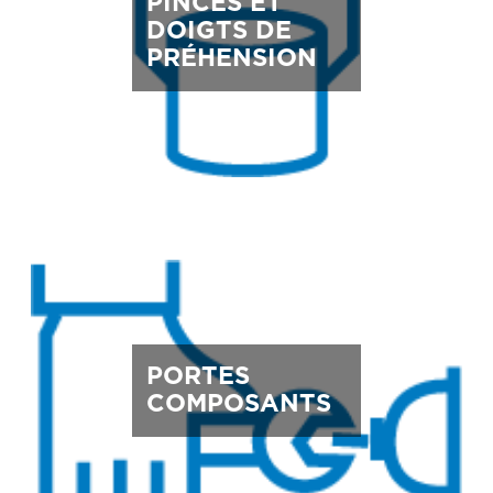
PINCES ET
DOIGTS DE
PRÉHENSION
PORTES
COMPOSANTS