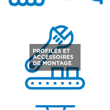
PROFILÉS ET
ACCESSOIRES
DE MONTAGE