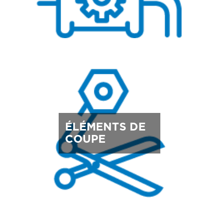
ÉLÉMENTS DE
COUPE