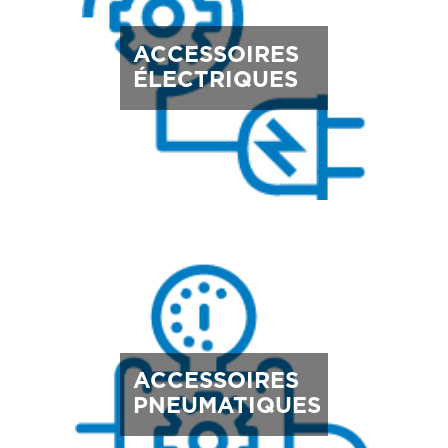
ACCESSOIRES
ÉLECTRIQUES
ACCESSOIRES
PNEUMATIQUES