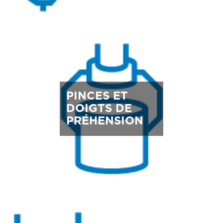
PINCES ET
DOIGTS DE
PRÉHENSION