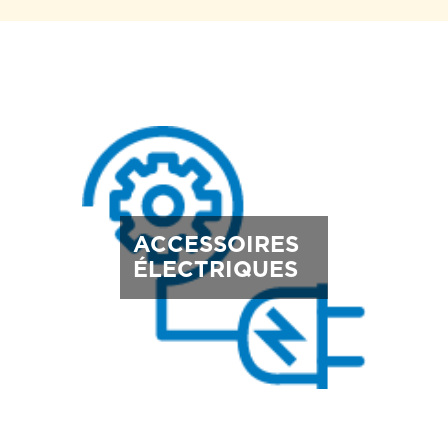
ACCESSOIRES
ÉLECTRIQUES