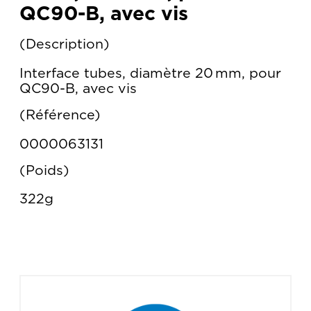
QC90-B, avec vis
Description
Interface tubes, diamètre 20 mm, pour
QC90-B, avec vis
Référence
0000063131
Poids
322g