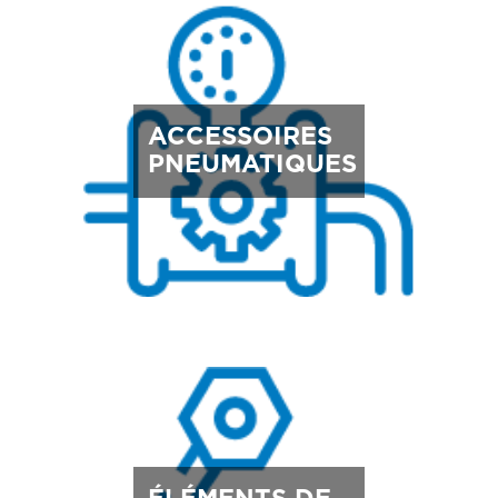
ACCESSOIRES
PNEUMATIQUES