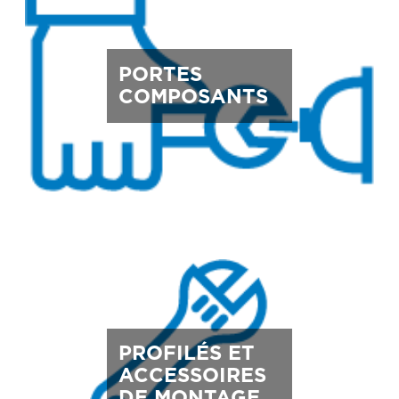
PORTES
COMPOSANTS
PROFILÉS ET
ACCESSOIRES
DE MONTAGE