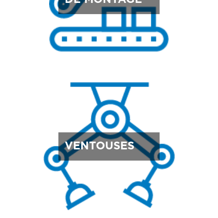
VENTOUSES