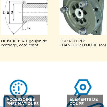
QC150100* KIT goujon de
GGP-R-10-P13*
centrage, côté robot
CHANGEUR D’OUTIL Tool
ACCESSOIRES
ÉLÉMENTS DE
PNEUMATIQUES
COUPE