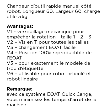
Changeur d’outil rapide manuel côté
robot, Longueur 60, Largeur 60, charge
utile 5 kg
Avantages:
V1 – verrouillage mécanique pour
empêcher la rotation – taille 1 – 2 – 3
V2 – Vis en T pour toutes les tailles
V3 – changement EOAT facile
V4 – Position 100% reproductible de
l’EOAT
V5 – pour exactement le modèle de
trou d’étiquette
V6 – utilisable pour robot articulé et
robot linéaire
Remarque:
avec ce système EOAT Quick Cange,
vous minimisez les temps d’arrêt de la
machine