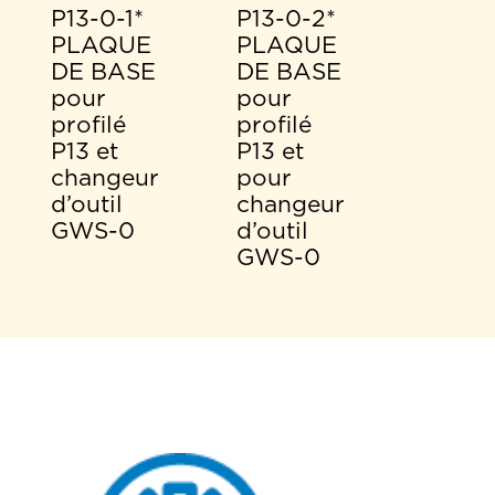
P13-0-1*
P13-0-2*
PLAQUE
PLAQUE
DE BASE
DE BASE
pour
pour
profilé
profilé
P13 et
P13 et
changeur
pour
d’outil
changeur
GWS-0
d’outil
GWS-0