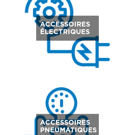
ACCESSOIRES
ÉLECTRIQUES
ACCESSOIRES
PNEUMATIQUES