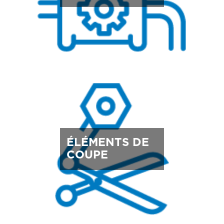
ÉLÉMENTS DE
COUPE