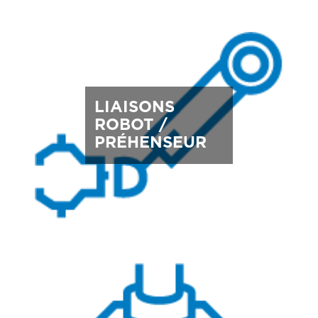
LIAISONS
ROBOT /
PRÉHENSEUR