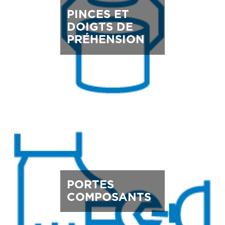
PINCES ET
DOIGTS DE
PRÉHENSION
PORTES
COMPOSANTS