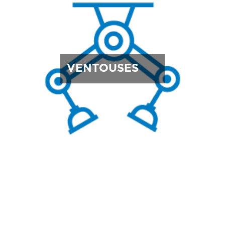
VENTOUSES