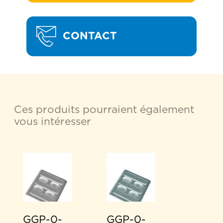
CONTACT
Ces produits pourraient également
vous intéresser
GGP-0-
GGP-0-