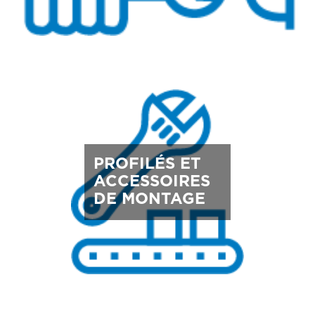
PROFILÉS ET
ACCESSOIRES
DE MONTAGE