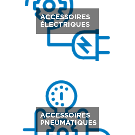
ACCESSOIRES
ÉLECTRIQUES
ACCESSOIRES
PNEUMATIQUES