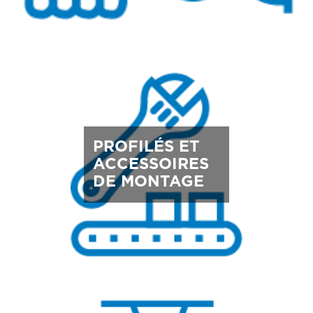
PROFILÉS ET
ACCESSOIRES
DE MONTAGE