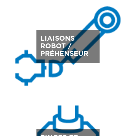
LIAISONS
ROBOT /
PRÉHENSEUR