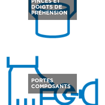
PINCES ET
DOIGTS DE
PRÉHENSION
PORTES
COMPOSANTS