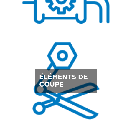
ÉLÉMENTS DE
COUPE