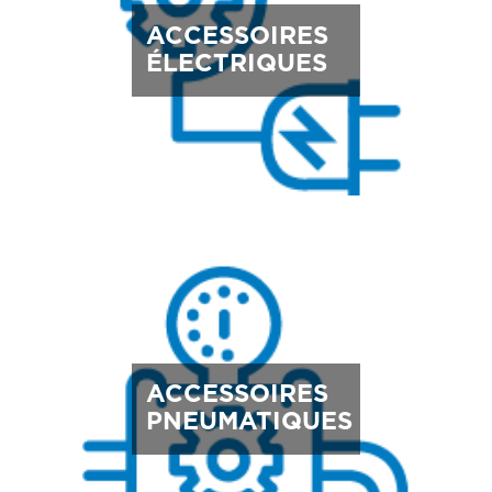
ACCESSOIRES
ÉLECTRIQUES
ACCESSOIRES
PNEUMATIQUES