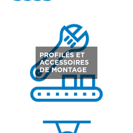
PROFILÉS ET
ACCESSOIRES
DE MONTAGE