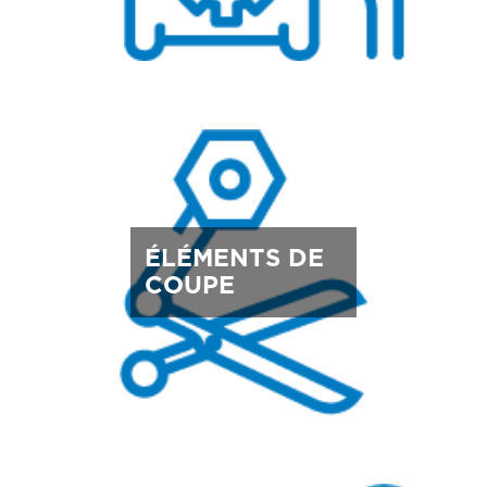
ÉLÉMENTS DE
COUPE