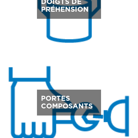
DOIGTS DE
PRÉHENSION
PORTES
COMPOSANTS