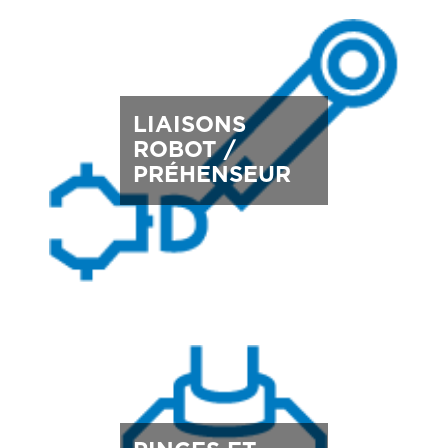
LIAISONS
ROBOT /
PRÉHENSEUR