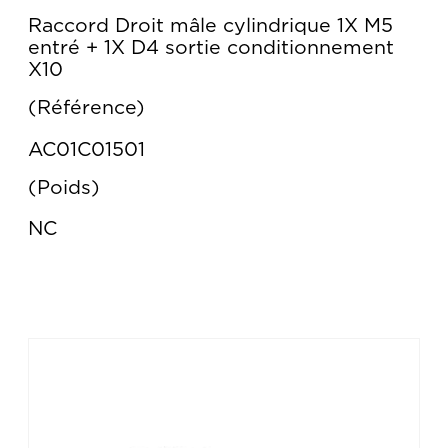
Raccord Droit mâle cylindrique 1X M5
entré + 1X D4 sortie conditionnement
X10
Référence
AC01C01501
Poids
NC