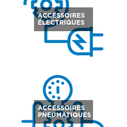
ACCESSOIRES
ÉLECTRIQUES
ACCESSOIRES
PNEUMATIQUES