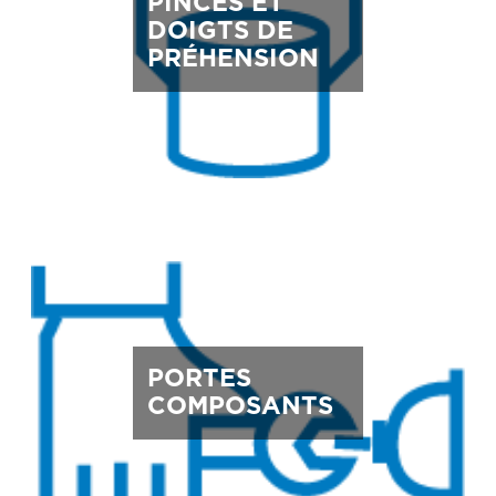
PINCES ET
DOIGTS DE
PRÉHENSION
PORTES
COMPOSANTS