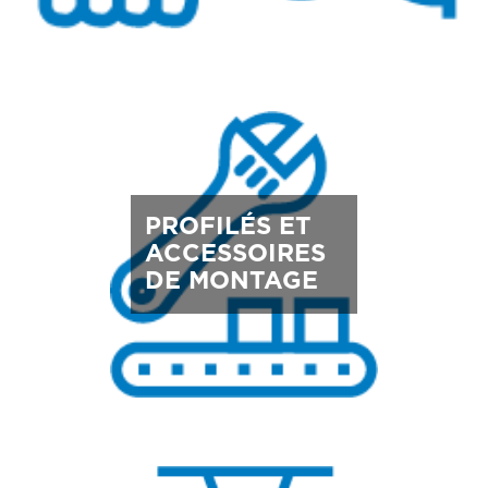
PROFILÉS ET
ACCESSOIRES
DE MONTAGE