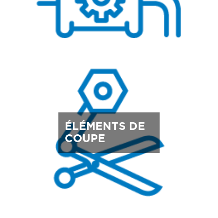
ÉLÉMENTS DE
COUPE