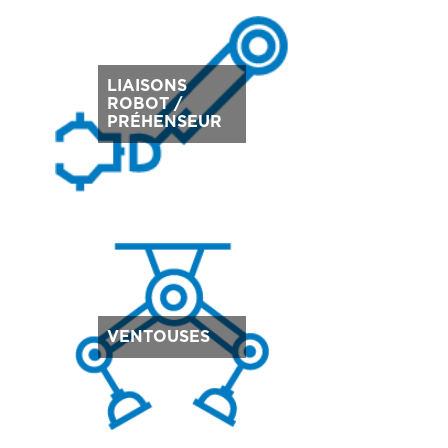
LIAISONS
ROBOT /
PRÉHENSEUR
VENTOUSES