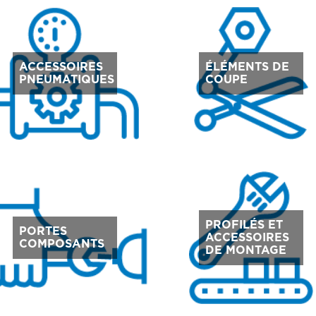
ACCESSOIRES
ÉLÉMENTS DE
PNEUMATIQUES
COUPE
PROFILÉS ET
PORTES
ACCESSOIRES
COMPOSANTS
DE MONTAGE