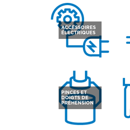
ACCESSOIRES
ÉLECTRIQUES
PINCES ET
DOIGTS DE
PRÉHENSION