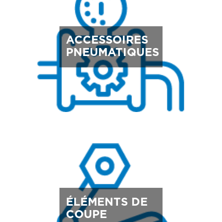
ACCESSOIRES
PNEUMATIQUES
ÉLÉMENTS DE
COUPE