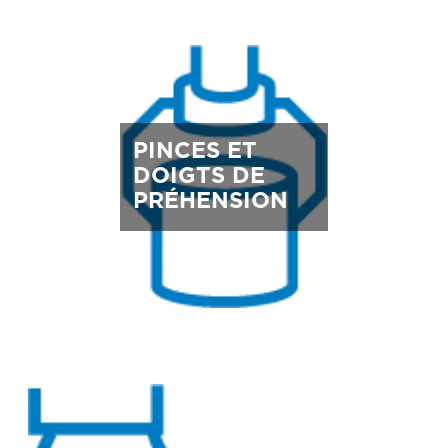
PINCES ET
DOIGTS DE
PRÉHENSION