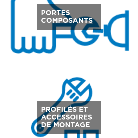
PORTES
COMPOSANTS
PROFILÉS ET
ACCESSOIRES
DE MONTAGE