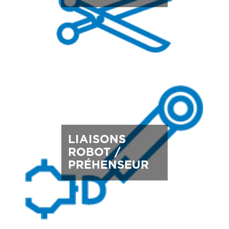
LIAISONS
ROBOT /
PRÉHENSEUR