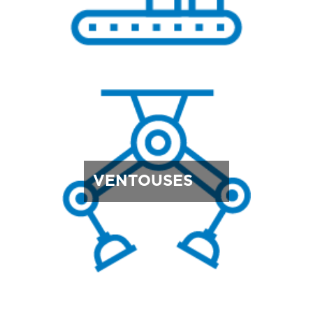
VENTOUSES