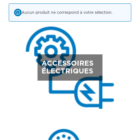
Aucun produit ne correspond à votre sélection.
ACCESSOIRES
ÉLECTRIQUES