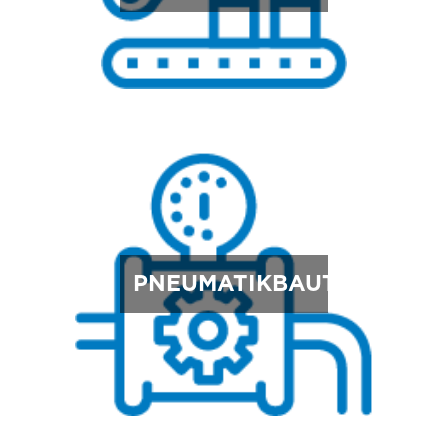
PNEUMATIKBAUTEILE