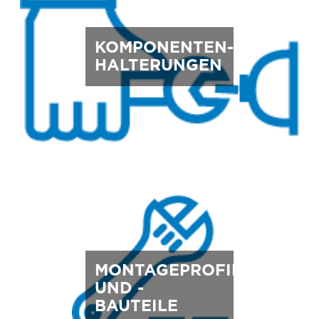
KOMPONENTEN-
HALTERUNGEN
MONTAGEPROFILE
UND -
BAUTEILE