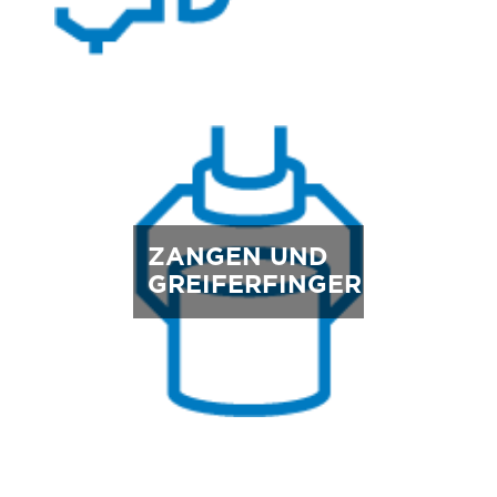
ZANGEN UND
GREIFERFINGER