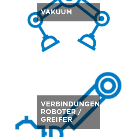
VAKUUM
VERBINDUNGEN
ROBOTER /
GREIFER