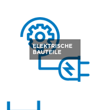
ELEKTRISCHE
BAUTEILE