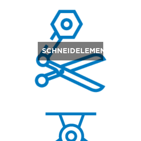
SCHNEIDELEMENTE