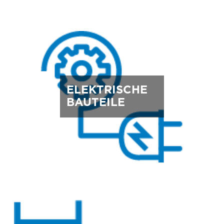
ELEKTRISCHE
BAUTEILE