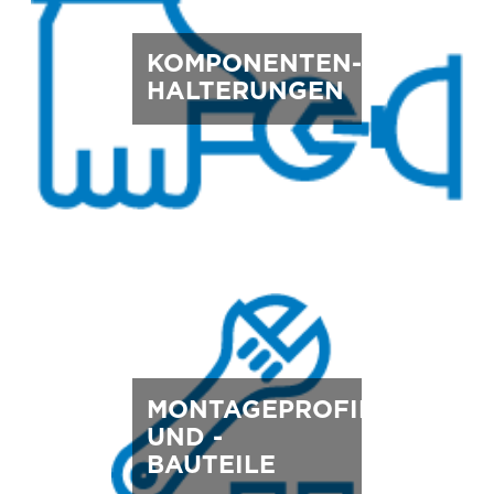
KOMPONENTEN-
HALTERUNGEN
MONTAGEPROFILE
UND -
BAUTEILE