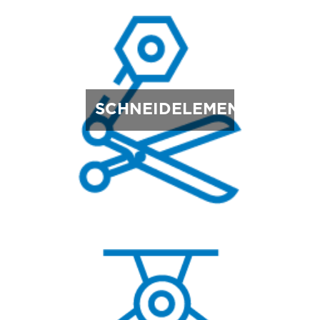
SCHNEIDELEMENTE