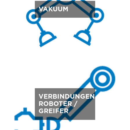
VAKUUM
VERBINDUNGEN
ROBOTER /
GREIFER