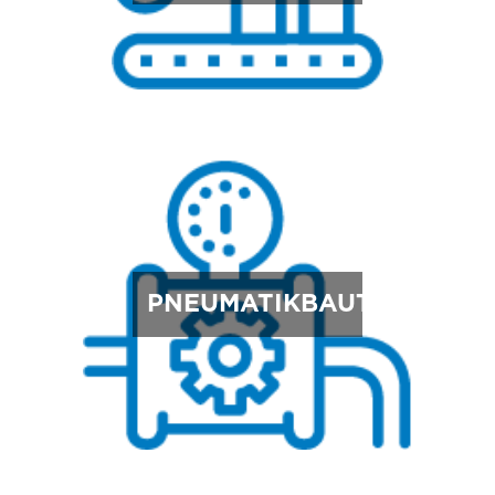
PNEUMATIKBAUTEILE