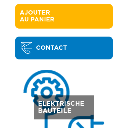
AJOUTER 

AU PANIER
CONTACT
ELEKTRISCHE
BAUTEILE