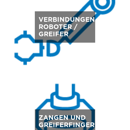
VERBINDUNGEN
ROBOTER /
GREIFER
ZANGEN UND
GREIFERFINGER