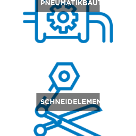
PNEUMATIKBAUTEILE
SCHNEIDELEMENTE