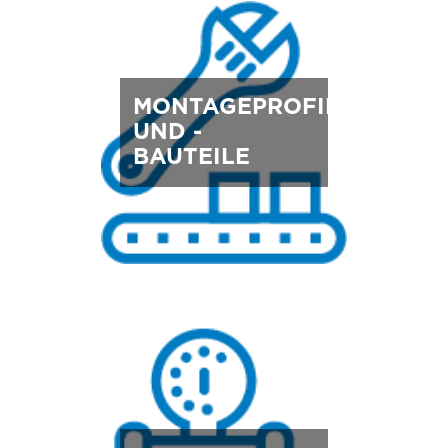
MONTAGEPROFILE
UND -
BAUTEILE