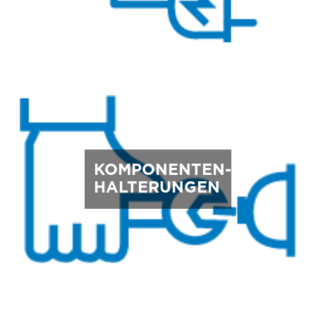
KOMPONENTEN-
HALTERUNGEN