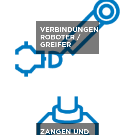
VERBINDUNGEN
ROBOTER /
GREIFER
ZANGEN UND