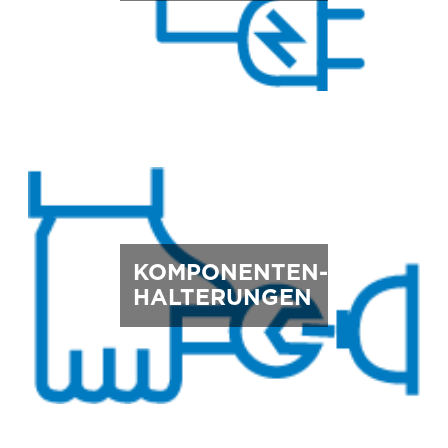
KOMPONENTEN-
HALTERUNGEN