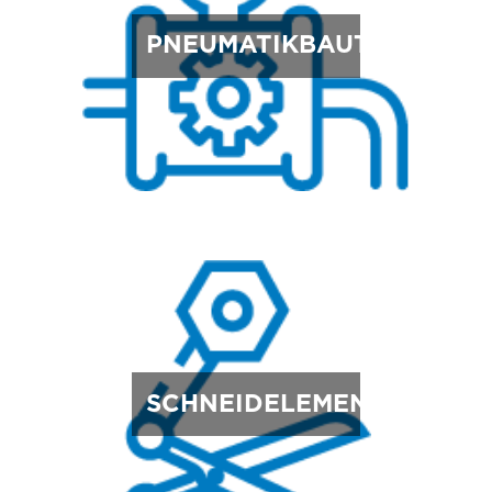
PNEUMATIKBAUTEILE
SCHNEIDELEMENTE