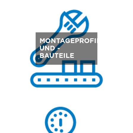
MONTAGEPROFILE
UND -
BAUTEILE