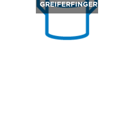
GREIFERFINGER