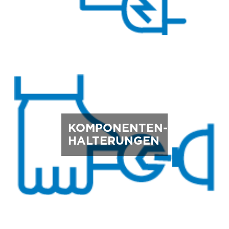
KOMPONENTEN-
HALTERUNGEN