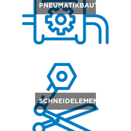
PNEUMATIKBAUTEILE
SCHNEIDELEMENTE