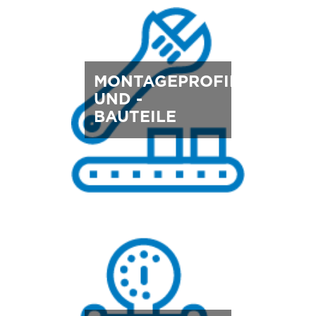
MONTAGEPROFILE
UND -
BAUTEILE