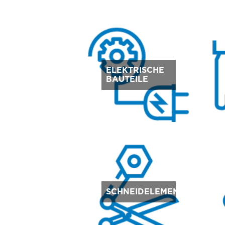
ELEKTRISCHE
BAUTEILE
SCHNEIDELEMENTE