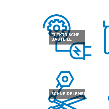
ELEKTRISCHE
BAUTEILE
SCHNEIDELEMENTE